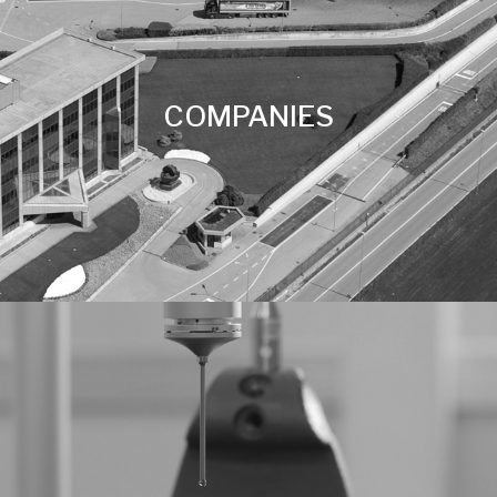
COMPANIES