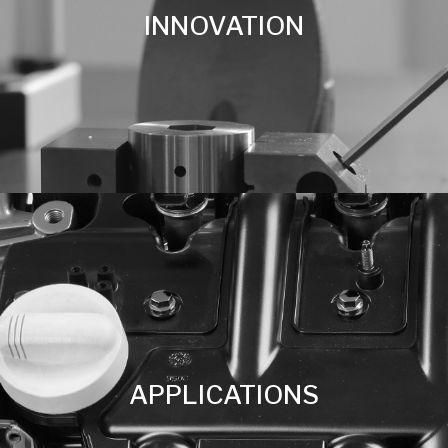
INNOVATION
APPLICATIONS