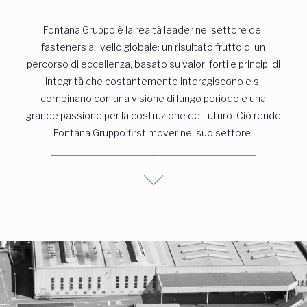
Fontana Gruppo è la realtà leader nel settore dei
fasteners a livello globale: un risultato frutto di un
percorso di eccellenza, basato su valori forti e principi di
integrità che costantemente interagiscono e si
combinano con una visione di lungo periodo e una
grande passione per la costruzione del futuro. Ciò rende
Fontana Gruppo first mover nel suo settore.