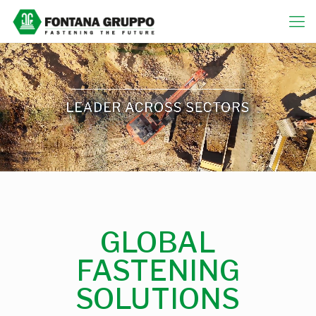
GLOBAL
FASTENING
SOLUTIONS