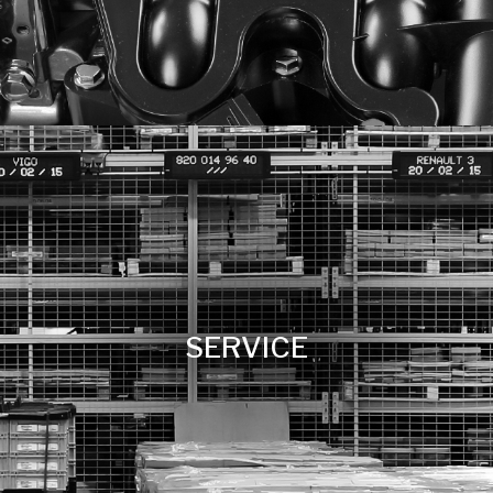
SERVICE